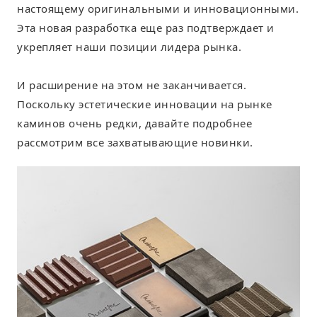
настоящему оригинальными и инновационными.
Эта новая разработка еще раз подтверждает и
укрепляет наши позиции лидера рынка.
И расширение на этом не заканчивается.
Поскольку эстетические инновации на рынке
каминов очень редки, давайте подробнее
рассмотрим все захватывающие новинки.