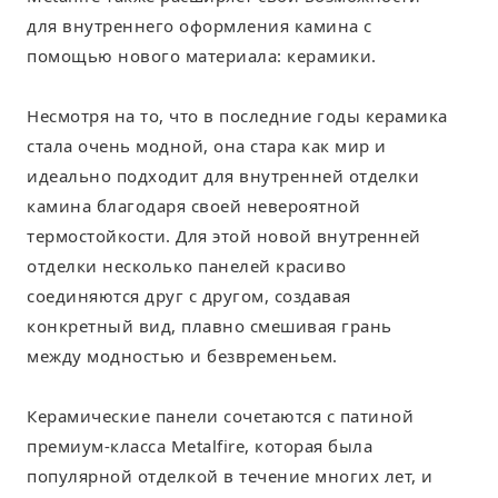
для внутреннего оформления камина с
помощью нового материала: керамики.
Несмотря на то, что в последние годы керамика
стала очень модной, она стара как мир и
идеально подходит для внутренней отделки
камина благодаря своей невероятной
термостойкости. Для этой новой внутренней
отделки несколько панелей красиво
соединяются друг с другом, создавая
конкретный вид, плавно смешивая грань
между модностью и безвременьем.
Керамические панели сочетаются с патиной
премиум-класса Metalfire, которая была
популярной отделкой в течение многих лет, и