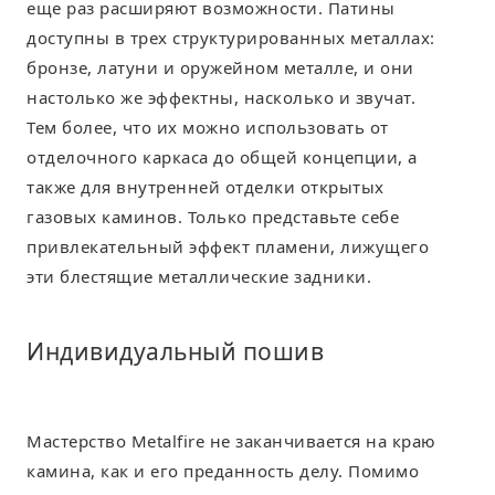
еще раз расширяют возможности. Патины
доступны в трех структурированных металлах:
бронзе, латуни и оружейном металле, и они
настолько же эффектны, насколько и звучат.
Тем более, что их можно использовать от
отделочного каркаса до общей концепции, а
также для внутренней отделки открытых
газовых каминов. Только представьте себе
привлекательный эффект пламени, лижущего
эти блестящие металлические задники.
Индивидуальный пошив
Мастерство Metalfire не заканчивается на краю
камина, как и его преданность делу. Помимо