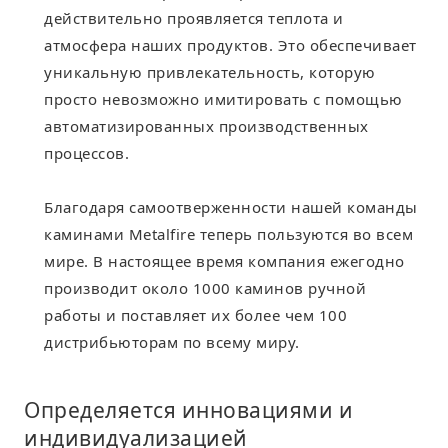
действительно проявляется теплота и
атмосфера наших продуктов. Это обеспечивает
уникальную привлекательность, которую
просто невозможно имитировать с помощью
автоматизированных производственных
процессов.
Благодаря самоотверженности нашей команды
каминами Metalfire теперь пользуются во всем
мире. В настоящее время компания ежегодно
производит около 1000 каминов ручной
работы и поставляет их более чем 100
дистрибьюторам по всему миру.
Определяется инновациями и
индивидуализацией