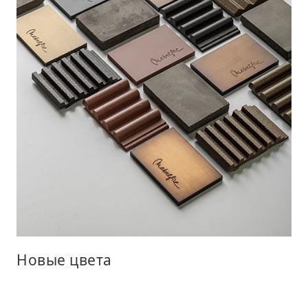
Новые цвета