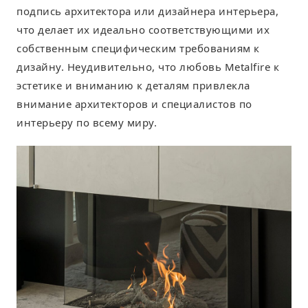
подпись архитектора или дизайнера интерьера,
что делает их идеально соответствующими их
собственным специфическим требованиям к
дизайну. Неудивительно, что любовь Metalfire к
эстетике и вниманию к деталям привлекла
внимание архитекторов и специалистов по
интерьеру по всему миру.