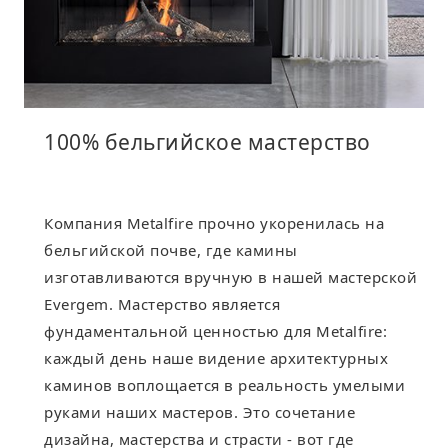
100% бельгийское мастерство
Компания Metalfire прочно укоренилась на
бельгийской почве, где камины
изготавливаются вручную в нашей мастерской
Evergem. Мастерство является
фундаментальной ценностью для Metalfire:
каждый день наше видение архитектурных
каминов воплощается в реальность умелыми
руками наших мастеров. Это сочетание
дизайна, мастерства и страсти - вот где