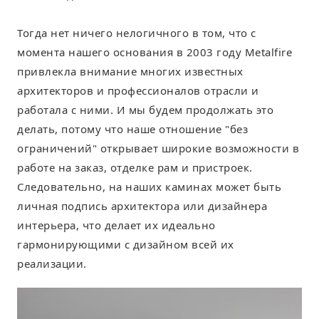
Тогда нет ничего нелогичного в том, что с
момента нашего основания в 2003 году Metalfire
привлекла внимание многих известных
архитекторов и профессионалов отрасли и
работала с ними. И мы будем продолжать это
делать, потому что наше отношение "без
ограничений" открывает широкие возможности в
работе на заказ, отделке рам и пристроек.
Следовательно, на наших каминах может быть
личная подпись архитектора или дизайнера
интерьера, что делает их идеально
гармонирующими с дизайном всей их
реализации.