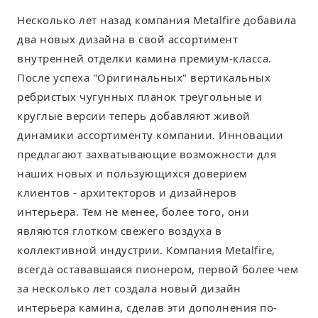
Несколько лет назад компания Metalfire добавила
два новых дизайна в свой ассортимент
внутренней отделки камина премиум-класса.
После успеха "Оригинальных" вертикальных
ребристых чугунных планок треугольные и
круглые версии теперь добавляют живой
динамики ассортименту компании. Инновации
предлагают захватывающие возможности для
наших новых и пользующихся доверием
клиентов - архитекторов и дизайнеров
интерьера. Тем не менее, более того, они
являются глотком свежего воздуха в
коллективной индустрии. Компания Metalfire,
всегда остававшаяся пионером, первой более чем
за несколько лет создала новый дизайн
интерьера камина, сделав эти дополнения по-