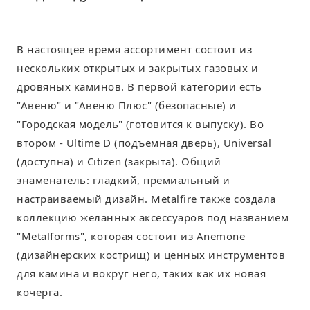
В настоящее время ассортимент состоит из
нескольких открытых и закрытых газовых и
дровяных каминов. В первой категории есть
"Авеню" и "Авеню Плюс" (безопасные) и
"Городская модель" (готовится к выпуску). Во
втором - Ultime D (подъемная дверь), Universal
(доступна) и Citizen (закрыта). Общий
знаменатель: гладкий, премиальный и
настраиваемый дизайн. Metalfire также создала
коллекцию желанных аксессуаров под названием
"Metalforms", которая состоит из Anemone
(дизайнерских кострищ) и ценных инструментов
для камина и вокруг него, таких как их новая
кочерга.