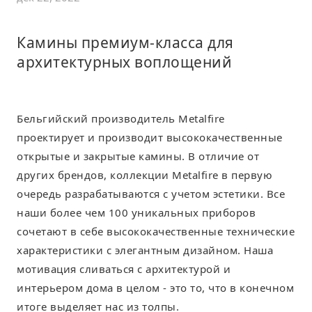
Камины премиум-класса для
архитектурных воплощений
Бельгийский производитель Metalfire
проектирует и производит высококачественные
открытые и закрытые камины. В отличие от
других брендов, коллекции Metalfire в первую
очередь разрабатываются с учетом эстетики. Все
наши более чем 100 уникальных приборов
сочетают в себе высококачественные технические
характеристики с элегантным дизайном. Наша
мотивация сливаться с архитектурой и
интерьером дома в целом - это то, что в конечном
итоге выделяет нас из толпы.