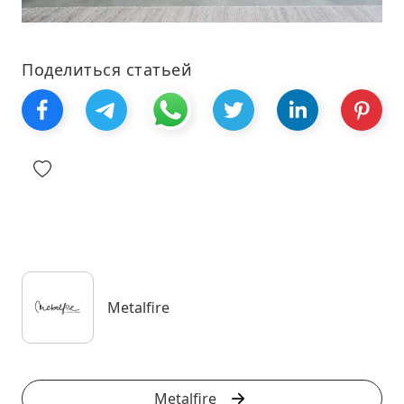
Поделиться статьей
Metalfire
Metalfire