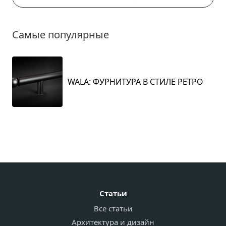
Самые популярные
WALA: ФУРНИТУРА В СТИЛЕ РЕТРО
Статьи
Все статьи
Архитектура и дизайн