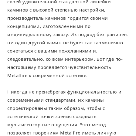
своей удивительной стандартной линейки
каминов с высокой степенью настройки,
производитель каминов гордится своими
концепциями, изготовленными по
индивидуальному заказу. Их подход безграничен:
ни один другой камин не будет так гармонично
сочетаться с вашими пожеланиями и,
следовательно, со всем интерьером. Вот где по-
настоящему проявляется чувствительность
Metalfire к современной эстетике.
Никогда не пренебрегая функциональностью и
современными стандартами, их камины
спроектированы таким образом, чтобы с
эстетической точки зрения создавать
мультисенсорные ощущения. Этот метод
позволяет творениям Metalfire иметь личную