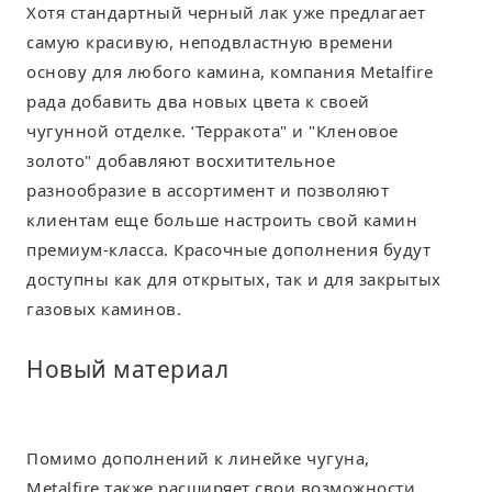
Хотя стандартный черный лак уже предлагает
самую красивую, неподвластную времени
основу для любого камина, компания Metalfire
рада добавить два новых цвета к своей
чугунной отделке. ‘Терракота" и "Кленовое
золото" добавляют восхитительное
разнообразие в ассортимент и позволяют
клиентам еще больше настроить свой камин
премиум-класса. Красочные дополнения будут
доступны как для открытых, так и для закрытых
газовых каминов.
Новый материал
Помимо дополнений к линейке чугуна,
Metalfire также расширяет свои возможности