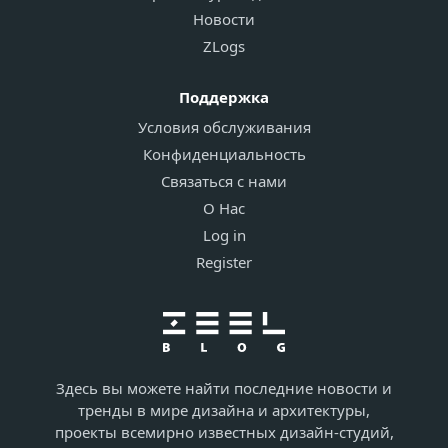
Новости
ZLogs
Поддержка
Условия обслуживания
Конфиденциальность
Связаться с нами
О Нас
Log in
Register
Здесь вы можете найти последние новости и
тренды в мире дизайна и архитектуры,
проекты всемирно известных дизайн-студий,